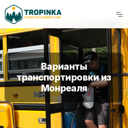
Варианты
транспортировки из
Монреаля