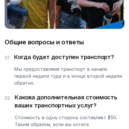
Общие вопросы и ответы
Когда будет доступен транспорт?
01
Мы предоставляем транспорт в начале
первой недели туда и в конце второй недели
обратно.
Какова дополнительная стоимость
02
ваших транспортных услуг?
Стоимость в одну сторону составляет $50.
Таким образом, если вы хотите