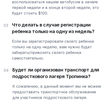
воспользоваться нашим автобусом в начале
первой недели и в конце второй недели, это
будет стоить $100.
Что делать в случае регистрации
03
ребенка только на одну из недель?
Если вы зарегистрировали своего ребенка
только на одну неделю, вам нужно будет
забирать/привозить своего ребенка
самостоятельно.
Будет ли организован транспорт для
04
подросткового лагеря Тропинка?
К сожалению, в данный момент мы не можем
предоставить транспортное обслуживание
для участников подросткового лагеря.