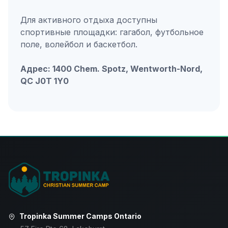
Для активного отдыха доступны
спортивные площадки: гагабол, футбольное
поле, волейбол и баскетбол.
Адрес: 1400 Chem. Spotz, Wentworth-Nord,
QC J0T 1Y0
Tropinka Summer Camps Ontario