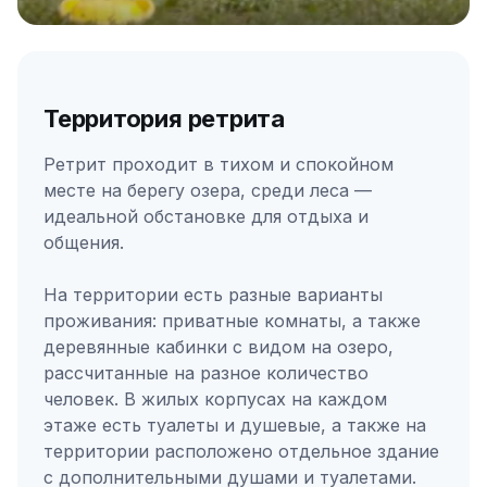
Территория ретрита
Ретрит проходит в тихом и спокойном
месте на берегу озера, среди леса —
идеальной обстановке для отдыха и
общения.
На территории есть разные варианты
проживания: приватные комнаты, а также
деревянные кабинки с видом на озеро,
рассчитанные на разное количество
человек. В жилых корпусах на каждом
этаже есть туалеты и душевые, а также на
территории расположено отдельное здание
с дополнительными душами и туалетами.