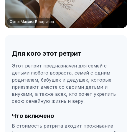
Фото: Михаил Востриков
Для кого этот ретрит
Этот ретрит предназначен для семей с
детьми любого возраста, семей с одним
родителем, бабушек и дедушек, которые
приезжают вместе со своими детьми и
внуками, а также всех, кто хочет укрепить
свою семейную жизнь и веру.
Что включено
В стоимость ретрита входит проживание