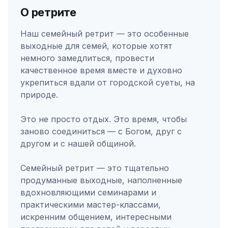
О ретрите
Наш семейный ретрит — это особенные
выходные для семей, которые хотят
немного замедлиться, провести
качественное время вместе и духовно
укрепиться вдали от городской суеты, на
природе.
Это не просто отдых. Это время, чтобы
заново соединиться — с Богом, друг с
другом и с нашей общиной.
Семейный ретрит — это тщательно
продуманные выходные, наполненные
вдохновляющими семинарами и
практическими мастер-классами,
искренним общением, интересными