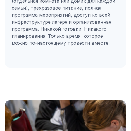
(отдельная комната или домик для каждой
семьи), трехразовое питание, полная
программа мероприятий, доступ ко всей
инфраструктуре лагеря и организованная
программа. Никакой готовки. Никакого
планирования. Только время, которое
можно по-настоящему провести вместе.