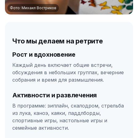
Фото: Михаил Востриков
Что мы делаем на ретрите
Рост и вдохновение
Каждый день включает общие встречи,
обсуждения в небольших группах, вечерние
собрания и время для размышления.
Активности и развлечения
В программе: зиплайн, скалодром, стрельба
из лука, каноэ, каяки, паддлборды,
спортивные игры, настольные игры и
семейные активности.