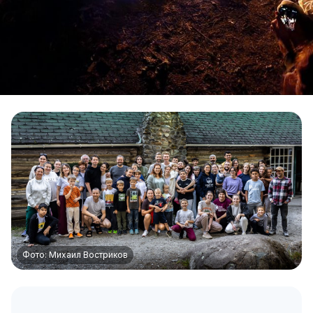
Фото: Михаил Востриков