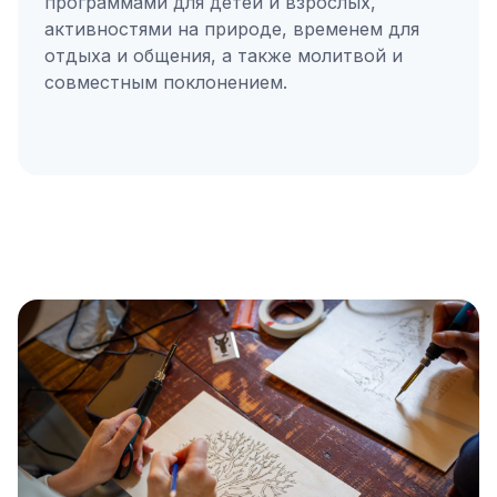
программами для детей и взрослых,
активностями на природе, временем для
отдыха и общения, а также молитвой и
совместным поклонением.