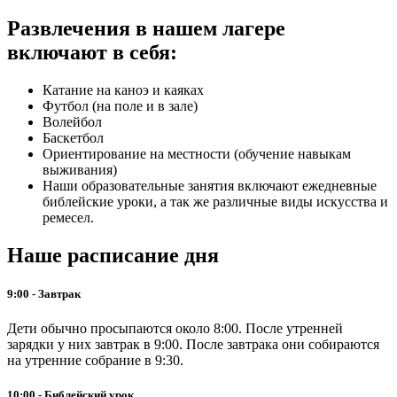
Развлечения в нашем лагере
включают в себя:
Катание на каноэ и каяках
Футбол (на поле и в зале)
Волейбол
Баскетбол
Ориентирование на местности (обучение навыкам
выживания)
Наши образовательные занятия включают ежедневные
библейские уроки, а так же различные виды искусства и
ремесел.
Наше расписание дня
9:00 - Завтрак
Дети обычно просыпаются около 8:00. После утренней
зарядки у них завтрак в 9:00. После завтрака они собираются
на утренние собрание в 9:30.
10:00 - Библейский урок