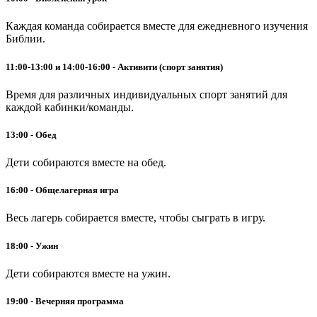
Каждая команда собирается вместе для ежедневного изучения
Библии.
11:00-13:00 и 14:00-16:00 - Активити (спорт занятия)
Время для различных индивидуальных спорт занятий для
каждой кабинки/команды.
13:00 - Обед
Дети собираются вместе на обед.
16:00 - Общелагерная игра
Весь лагерь собирается вместе, чтобы сыграть в игру.
18:00 - Ужин
Дети собираются вместе на ужин.
19:00 - Вечерняя программа