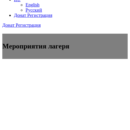
English
Русский
Донат
Регистрация
Донат
Регистрация
Мероприятия лагеря