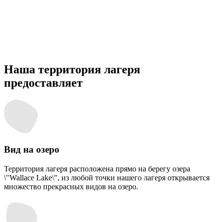
Наша территория лагеря
предоставляет
Вид на озеро
Территория лагеря расположена прямо на берегу озера
\"Wallace Lake\", из любой точки нашего лагеря открывается
множество прекрасных видов на озеро.