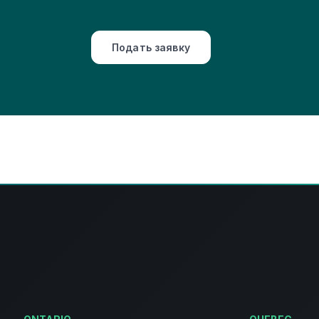
Подать заявку