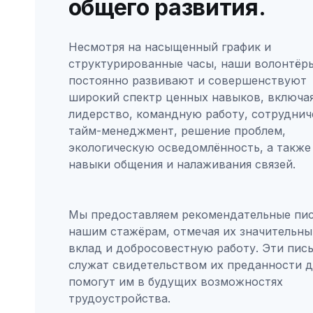
общего развития.
Несмотря на насыщенный график и
структурированные часы, наши волонтёр
постоянно развивают и совершенствуют
широкий спектр ценных навыков, включа
лидерство, командную работу, сотруднич
тайм-менеджмент, решение проблем,
экологическую осведомлённость, а также
навыки общения и налаживания связей.
Мы предоставляем рекомендательные пи
нашим стажёрам, отмечая их значительны
вклад и добросовестную работу. Эти пис
служат свидетельством их преданности д
помогут им в будущих возможностях
трудоустройства.