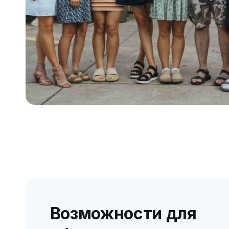
Возможности для