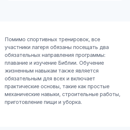
Помимо спортивных тренировок, все
участники лагеря обязаны посещать два
обязательных направления программы:
плавание и изучение Библии. Обучение
жизненным навыкам также является
обязательным для всех и включает
практические основы, такие как простые
механические навыки, строительные работы,
приготовление пищи и уборка.