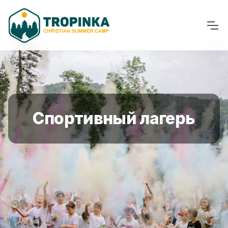
Спортивный лагерь