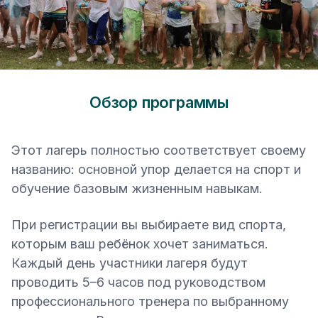
Обзор программы
Этот лагерь полностью соответствует своему
названию: основной упор делается на спорт и
обучение базовым жизненным навыкам.
При регистрации вы выбираете вид спорта,
которым ваш ребёнок хочет заниматься.
Каждый день участники лагеря будут
проводить 5–6 часов под руководством
профессионального тренера по выбранному