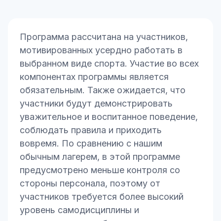
Программа рассчитана на участников,
мотивированных усердно работать в
выбранном виде спорта. Участие во всех
компонентах программы является
обязательным. Также ожидается, что
участники будут демонстрировать
уважительное и воспитанное поведение,
соблюдать правила и приходить
вовремя. По сравнению с нашим
обычным лагерем, в этой программе
предусмотрено меньше контроля со
стороны персонала, поэтому от
участников требуется более высокий
уровень самодисциплины и