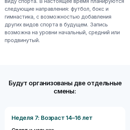
виду спорта. В настоящее время планируются
следующие направления: футбол, бокс и
гимнастика, с возможностью добавления
других видов спорта в будущем. Запись
возможна на уровни начальный, средний или
продвинутый.
Будут организованы две отдельные
смены:
Неделя 7: Возраст 14–16 лет