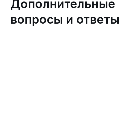
Дополнительные
вопросы и ответы