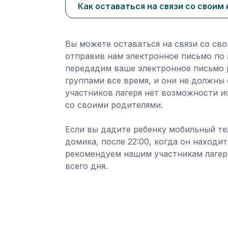
Как оставаться на связи со своим
Вы можете оставаться на связи со сво
отправив нам электронное письмо по а
передадим ваше электронное письмо р
группами все время, и они не должны 
участников лагеря нет возможности и
со своими родителями.
Если вы дадите ребенку мобильный те
домика, после 22:00, когда он находи
рекомендуем нашим участникам лагеря
всего дня.